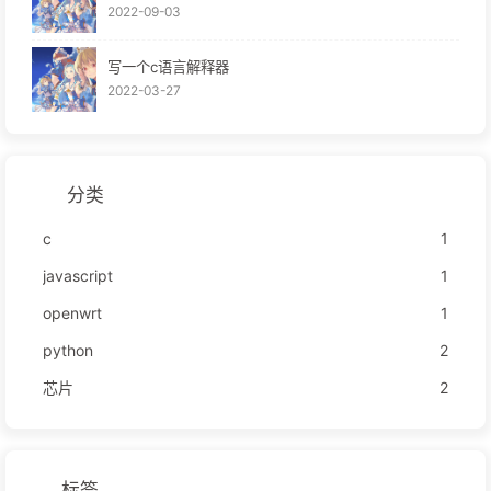
2022-09-03
写一个c语言解释器
2022-03-27
分类
c
1
javascript
1
openwrt
1
python
2
芯片
2
标签