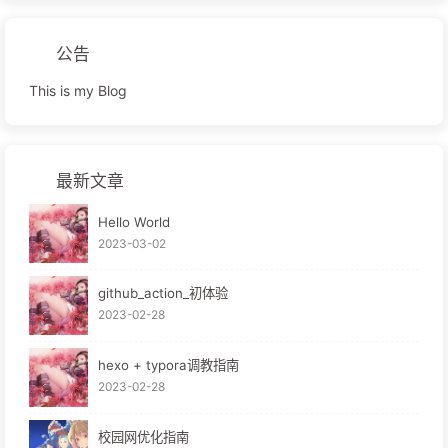
公告
This is my Blog
最新文章
Hello World
2023-03-02
github_action_初体验
2023-02-28
hexo + typora调教指南
2023-02-28
校园网优化指南