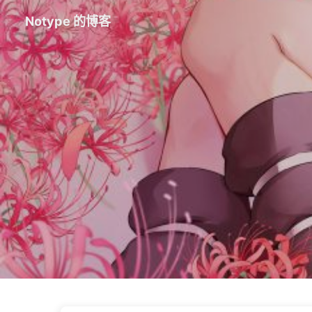
Notype 的博客