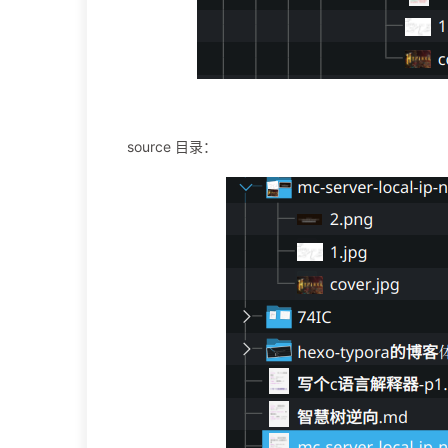
source 目录：