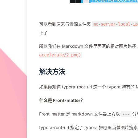
可以看到原来与资源文件夹
mc-server-local-ip
下了
所以我们在 Markdown 文件里面写的相对图片路径
accelerate/2.png)
解决方法
如果你知道 typora-root-url 这一个 typora 特有
什么是 Front-matter？
Front-matter 是 markdown 文件最上方以
分
---
typora-root-url 指定了 typora 把哪里当做图