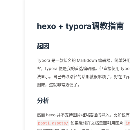
hexo + typora调教指南
起因
Typora 是一款知名的 Markdown 编辑器，简单
客，typora 便是我的首选编辑器。但直接使用 typ
法显示。自己去改路径的话那就很麻烦了，好在 Ty
图床，这就非常方便了。
分析
然而 hexo 并不支持图片相对路径的导入。比如说
如果我想在文档里面引用图片
post1.assets/
i