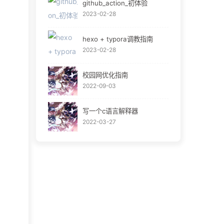
github_action_初体验
2023-02-28
hexo + typora调教指南
2023-02-28
校园网优化指南
2022-09-03
写一个c语言解释器
2022-03-27