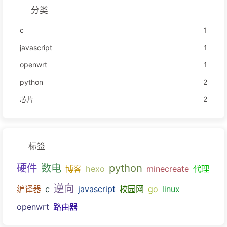
分类
c
1
javascript
1
openwrt
1
python
2
芯片
2
标签
硬件
数电
python
博客
hexo
minecreate
代理
逆向
编译器
c
javascript
校园网
go
linux
openwrt
路由器