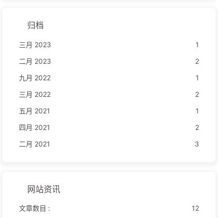
归档
三月 2023
1
二月 2023
2
九月 2022
1
三月 2022
2
五月 2021
1
四月 2021
2
二月 2021
3
网站资讯
文章数目 :
12