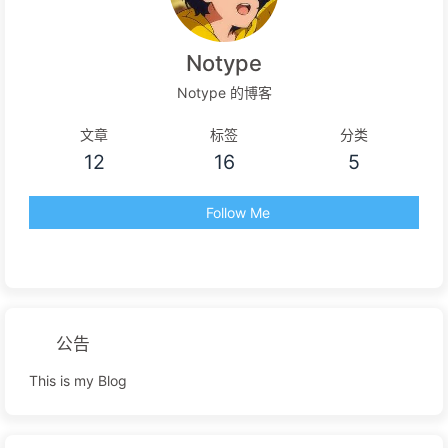
Notype
Notype 的博客
文章
标签
分类
12
16
5
Follow Me
公告
This is my Blog