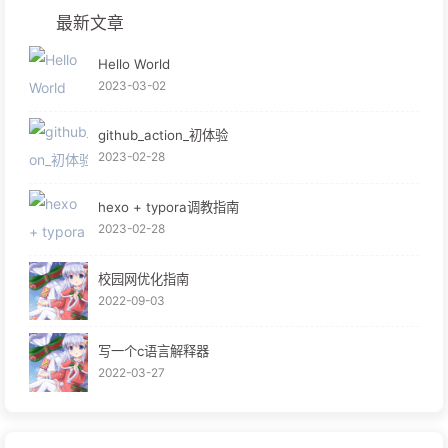
最新文章
Hello World
2023-03-02
github_action_初体验
2023-02-28
hexo + typora调教指南
2023-02-28
校园网优化指南
2022-09-03
写一个c语言解释器
2022-03-27