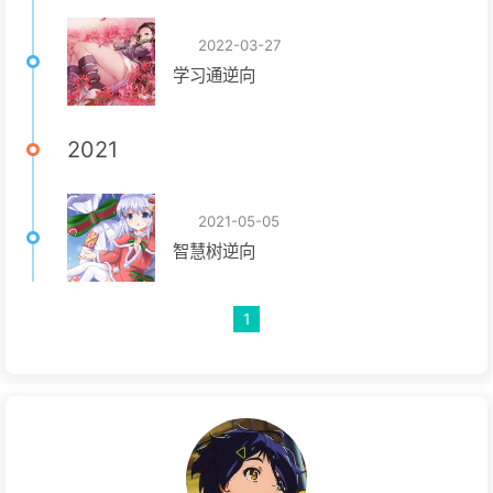
2022-03-27
学习通逆向
2021
2021-05-05
智慧树逆向
1