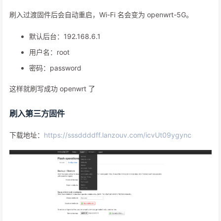
刷入过渡固件后会自动重启，Wi-Fi 名会变为 openwrt-5G。
默认后台：192.168.6.1
用户名：root
密码：password
这样就刷写成功 openwrt 了
刷入第三方固件
下载地址：
https://sssddddff.lanzouv.com/icvUt09ygync