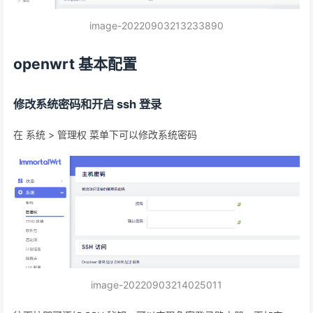
image-20220903213233890
openwrt 基本配置
修改系统密码和开启 ssh 登录
在 系统 > 管理权 菜单下可以修改系统密码
image-20220903214025011