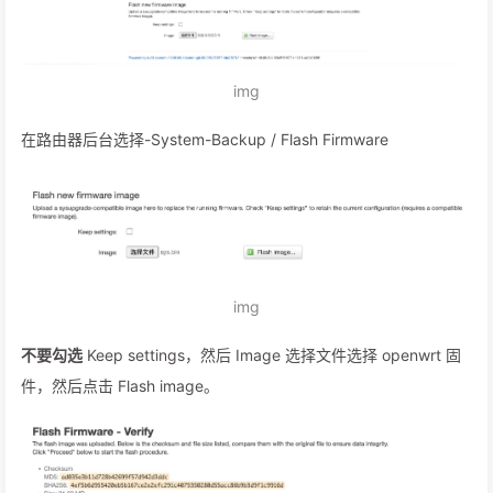
img
在路由器后台选择-System-Backup / Flash Firmware
img
不要勾选
Keep settings，然后 Image 选择文件选择 openwrt 固
件，然后点击 Flash image。