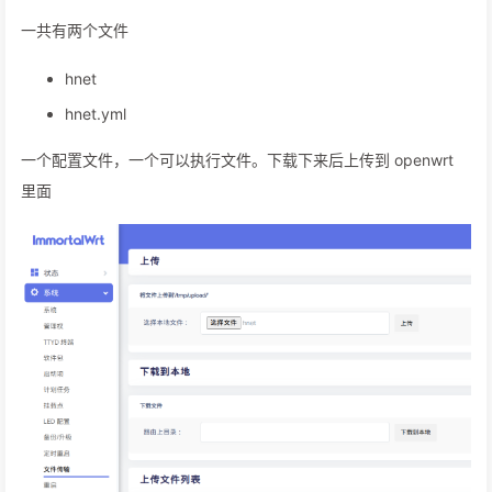
一共有两个文件
hnet
hnet.yml
一个配置文件，一个可以执行文件。下载下来后上传到 openwrt
里面