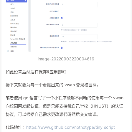
image-20220903220004616
如此设置后然后在保存&应用即可
接下来就要为每一个虚拟出来的 vwan 登录校园网。
笔者使用 go 语言写了一个小程序能够不间断的使用每一个 vwan
向校园网发起认证。但是只能支持我自己学校（HNUST）的认证
协议，可以根据自己需求更改源代码然后交叉编译。
代码地址：
https://www.github.com/notnotype/tiny_script