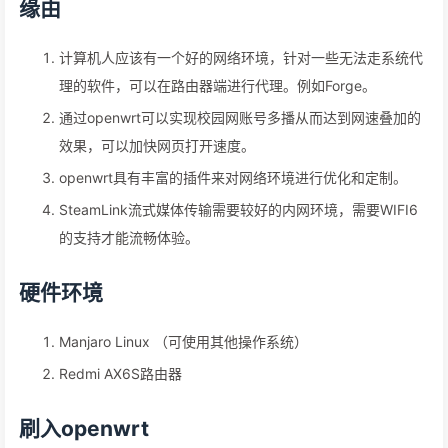
缘由
计算机人应该有一个好的网络环境，针对一些无法走系统代
理的软件，可以在路由器端进行代理。例如Forge。
通过openwrt可以实现校园网账号多播从而达到网速叠加的
效果，可以加快网页打开速度。
openwrt具有丰富的插件来对网络环境进行优化和定制。
SteamLink流式媒体传输需要较好的内网环境，需要WIFI6
的支持才能流畅体验。
硬件环境
Manjaro Linux （可使用其他操作系统）
Redmi AX6S路由器
刷入openwrt