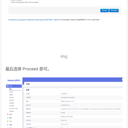
img
最后选择 Proceed 即可。