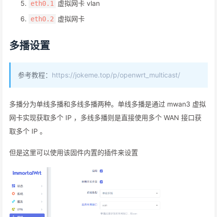
虚拟网卡 vlan
eth0.1
虚拟网卡
eth0.2
多播设置
参考教程：
https://jokeme.top/p/openwrt_multicast/
多播分为单线多播和多线多播两种。单线多播是通过 mwan3 虚拟
网卡实现获取多个 IP ，多线多播则是直接使用多个 WAN 接口获
取多个 IP 。
但是这里可以使用该固件内置的插件来设置