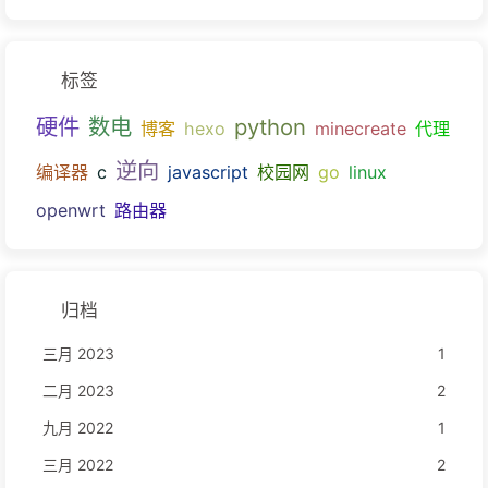
标签
硬件
数电
python
博客
hexo
minecreate
代理
逆向
编译器
c
javascript
校园网
go
linux
openwrt
路由器
归档
三月 2023
1
二月 2023
2
九月 2022
1
三月 2022
2