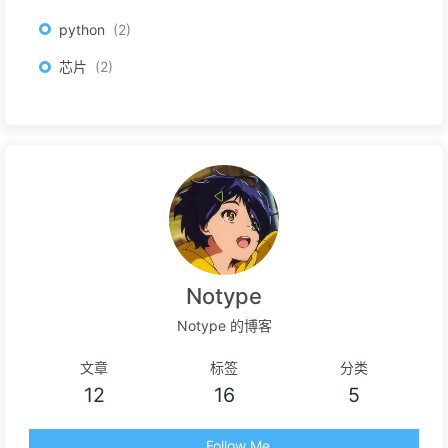
python
2
芯片
2
Notype
Notype 的博客
文章
标签
分类
12
16
5
Follow Me