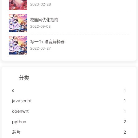
2023-02-28
校园网优化指南
2022-09-03
写一个c语言解释器
2022-03-27
分类
c
1
javascript
1
openwrt
1
python
2
芯片
2