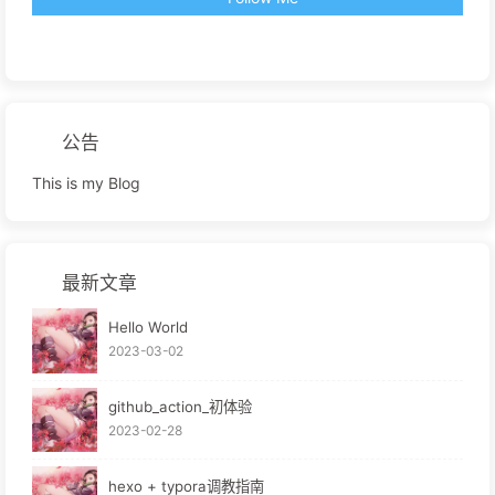
公告
This is my Blog
最新文章
Hello World
2023-03-02
github_action_初体验
2023-02-28
hexo + typora调教指南