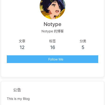
Notype
Notype 的博客
文章
标签
分类
12
16
5
Follow Me
公告
This is my Blog