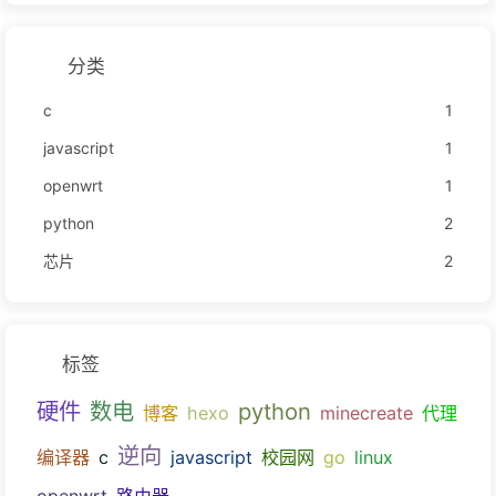
分类
c
1
javascript
1
openwrt
1
python
2
芯片
2
标签
硬件
数电
python
博客
hexo
minecreate
代理
逆向
编译器
c
javascript
校园网
go
linux