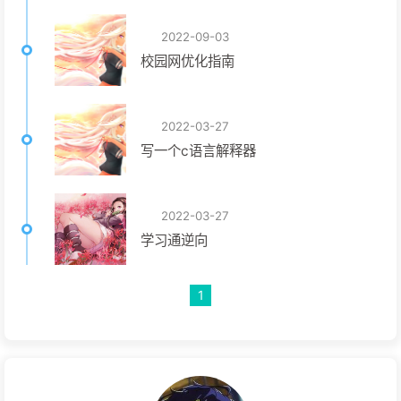
2022-09-03
校园网优化指南
2022-03-27
写一个c语言解释器
2022-03-27
学习通逆向
1