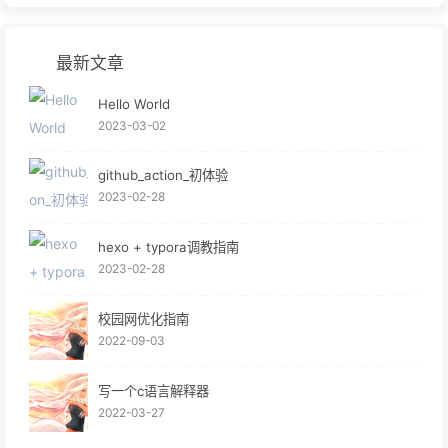
最新文章
Hello World
2023-03-02
github_action_初体验
2023-02-28
hexo + typora调教指南
2023-02-28
校园网优化指南
2022-09-03
写一个c语言解释器
2022-03-27