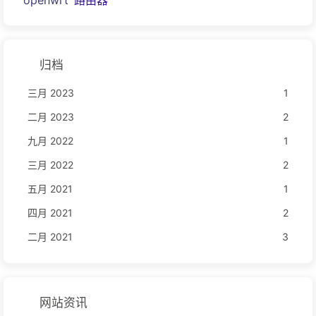
openwrt
路由器
归档
三月 2023
1
二月 2023
2
九月 2022
1
三月 2022
2
五月 2021
1
四月 2021
2
二月 2021
3
网站资讯