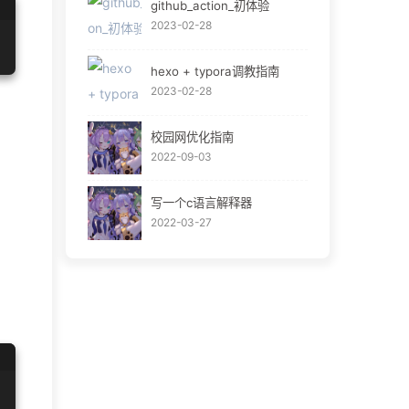
github_action_初体验
2023-02-28
hexo + typora调教指南
2023-02-28
校园网优化指南
2022-09-03
写一个c语言解释器
2022-03-27