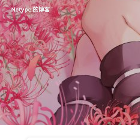
Notype 的博客