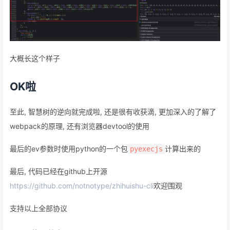
大概长这个样子
OK啦
至此, 智慧树的逆向就完成啦, 还是很有收获滴, 更加深入的了解了
webpack的原理, 还有浏览器devtool的使用
最后的ev参数时使用python的一个包
计算出来的
pyexecjs
最后, 代码已经在github上开源
https://github.com/notnotype/zhihuishu-cli
欢迎围观
支持以上全部协议