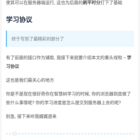
使其可以在服务器端运行, 这也为后面的
刷平时分
打下了基础
学习协议
终于写到了最精彩的部分了
有了前面的接口作为铺垫, 我接下来就要介绍本文的重头戏啦 –
学
习协议
这也是我们最关心的地方
你是不是现在很好奇你在智慧树学习的时候, 你的浏览器到底做了
些什么事情呢? 你的学习进度是怎么提交到服务器上去的呢?
别急, 接下来听我娓娓道来