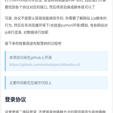
要找到各个协议对应的接口, 然后将其包装成脚本就可以了
可是, 协议不是那么容易就能搞到手的, 你需要了解网站上js脚本的
行为, 然后在非浏览器环境下(也就是python环境)模拟, 有些网站对
js进行混淆, 对数据进行加密.
接下来你就看我逆向智慧树的过程吧
本项目已经在github上开源
https://github.com/notnotype/zhihuishu-cli
主要时间都花在编写代码上
登录协议
这里使用二维码登录, 不使用其他两种方法的原因是因为其他两种