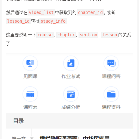
然后通过在
中获取到的
, 或者
video_list
chapter_id
获得
lesson_id
study_info
这里要说明一下
,
,
,
的关系
course
chapter
section
lesson
了