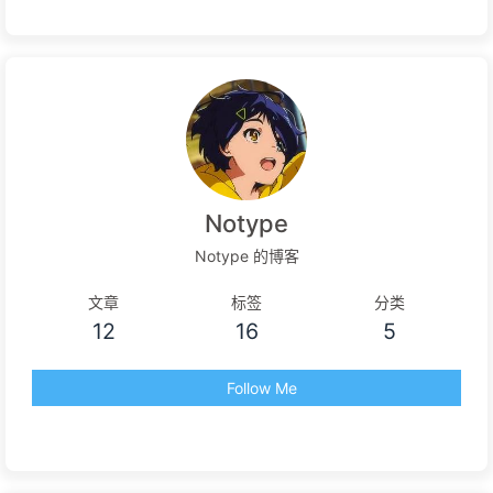
Notype
Notype 的博客
文章
标签
分类
12
16
5
Follow Me