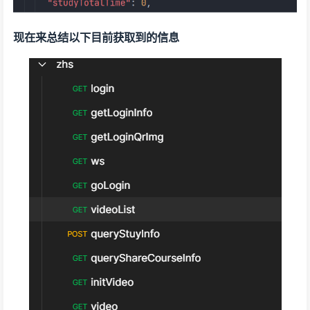
现在来总结以下目前获取到的信息