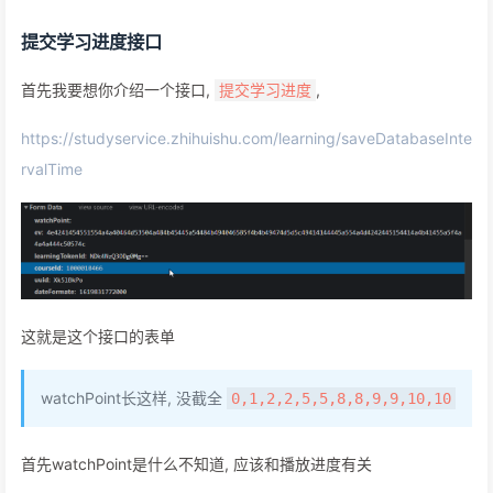
提交学习进度接口
首先我要想你介绍一个接口,
,
提交学习进度
https://studyservice.zhihuishu.com/learning/saveDatabaseInte
rvalTime
这就是这个接口的表单
watchPoint长这样, 没截全
0,1,2,2,5,5,8,8,9,9,10,10
首先watchPoint是什么不知道, 应该和播放进度有关