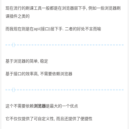
现在流行的刷课工具一般都是在浏览器层下手, 例如一些浏览器刷
课插件之类的
而我现在则是在api(接口)层下手. 二者的好处不言而喻
基于浏览器的简单, 稳定
基于接口的效率高, 不需要依赖浏览器
这个不需要依赖
浏览器
是最大的一个优点
它不仅仅提供了可自定义性, 而且还提供了便捷性