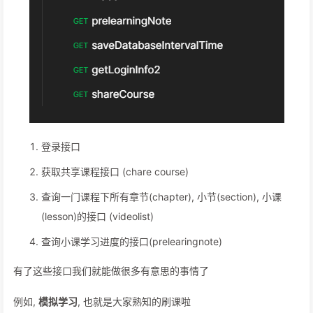
登录接口
获取共享课程接口 (chare course)
查询一门课程下所有章节(chapter), 小节(section), 小课
(lesson)的接口 (videolist)
查询小课学习进度的接口(prelearingnote)
有了这些接口我们就能做很多有意思的事情了
例如,
模拟学习
, 也就是大家熟知的刷课啦