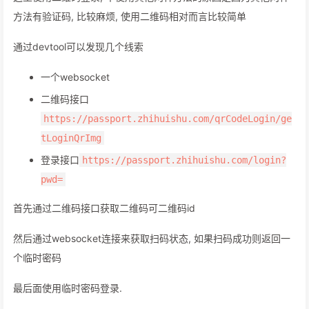
方法有验证码, 比较麻烦, 使用二维码相对而言比较简单
通过devtool可以发现几个线索
一个websocket
二维码接口
https://passport.zhihuishu.com/qrCodeLogin/ge
tLoginQrImg
登录接口
https://passport.zhihuishu.com/login?
pwd=
首先通过二维码接口获取二维码可二维码id
然后通过websocket连接来获取扫码状态, 如果扫码成功则返回一
个临时密码
最后面使用临时密码登录.