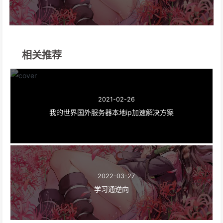
相关推荐
2021-02-26
我的世界国外服务器本地ip加速解决方案
2022-03-27
学习通逆向