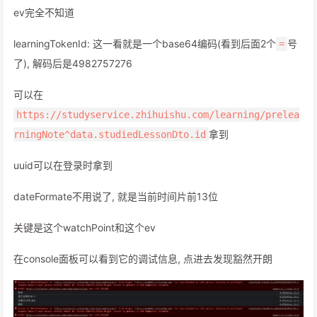
ev完全不知道
learningTokenId: 这一看就是一个base64编码(看到后面2个
号
=
了), 解码后是4982757276
可以在
https://studyservice.zhihuishu.com/learning/prelea
拿到
rningNote^data.studiedLessonDto.id
uuid可以在登录时拿到
dateFormate不用说了, 就是当前时间片前13位
关键是这个watchPoint和这个ev
在console面板可以看到它的调试信息, 点进去发现豁然开朗