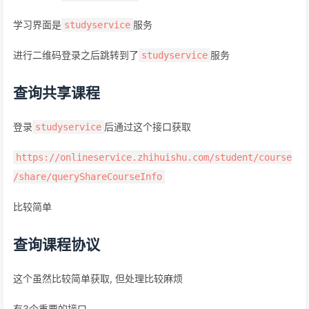
学习界面是
服务
studyservice
进行二维码登录之后跳转到了
服务
studyservice
查询共享课程
登录
后通过这个接口获取
studyservice
https://onlineservice.zhihuishu.com/student/course
/share/queryShareCourseInfo
比较简单
查询课程协议
这个虽然比较简单获取, 但处理比较麻烦
有3个重要的接口