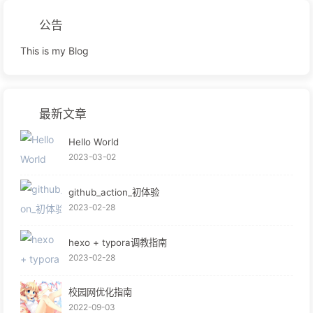
公告
This is my Blog
最新文章
Hello World
2023-03-02
github_action_初体验
2023-02-28
hexo + typora调教指南
2023-02-28
校园网优化指南
2022-09-03