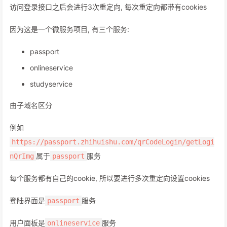
访问登录接口之后会进行3次重定向, 每次重定向都带有cookies
因为这是一个微服务项目, 有三个服务:
passport
onlineservice
studyservice
由子域名区分
例如
https://passport.zhihuishu.com/qrCodeLogin/getLogi
属于
服务
nQrImg
passport
每个服务都有自己的cookie, 所以要进行多次重定向设置cookies
登陆界面是
服务
passport
用户面板是
服务
onlineservice