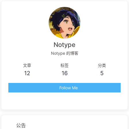
Notype
Notype 的博客
文章
标签
分类
12
16
5
Follow Me
公告