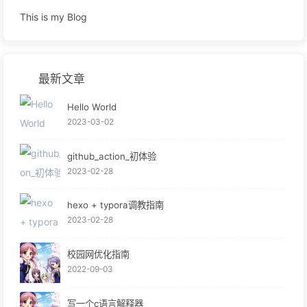
This is my Blog
最新文章
Hello World
2023-03-02
github_action_初体验
2023-02-28
hexo + typora调教指南
2023-02-28
校园网优化指南
2022-09-03
写一个c语言解释器