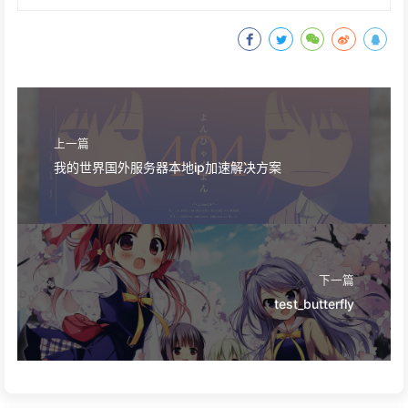
上一篇
我的世界国外服务器本地ip加速解决方案
下一篇
test_butterfly