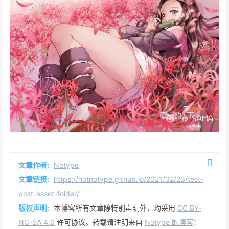
文章作者:
Notype
文章链接:
https://notnotype.github.io/2021/02/23/test-
post-asset-folder/
版权声明:
本博客所有文章除特别声明外，均采用
CC BY-
NC-SA 4.0
许可协议。转载请注明来自
Notype 的博客
！